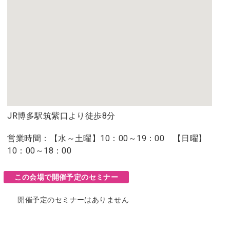
JR博多駅筑紫口より徒歩8分
営業時間：【水～土曜】10：00～19：00 【日曜】
10：00～18：00
この会場で開催予定のセミナー
開催予定のセミナーはありません