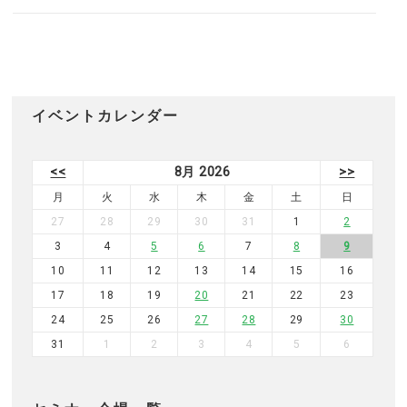
イベントカレンダー
<<
8月 2026
>>
月
火
水
木
金
土
日
27
28
29
30
31
1
2
3
4
5
6
7
8
9
10
11
12
13
14
15
16
17
18
19
20
21
22
23
24
25
26
27
28
29
30
31
1
2
3
4
5
6