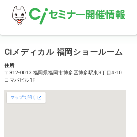
Ciメディカル 福岡ショールーム
住所
〒812-0013 福岡県福岡市博多区博多駅東3丁目4-10
コマバビル1F