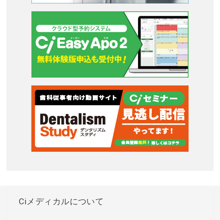
Ciメディカルについて