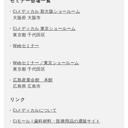
セミナー会場一覧
Ciメディカル 新大阪ショールーム
大阪府 大阪市
Ciメディカル 東京ショールーム
東京都 千代田区
Webセミナー
Webセミナー／東京ショールーム
東京都 千代田区
広島産業会館 本館
広島県 広島市
リンク
Ciメディカルについて
Ciモール | 歯科材料・医療用品の通販サイト