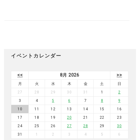
イベントカレンダー
<<
8月 2026
>>
月
火
水
木
金
土
日
27
28
29
30
31
1
2
3
4
5
6
7
8
9
10
11
12
13
14
15
16
17
18
19
20
21
22
23
24
25
26
27
28
29
30
31
1
2
3
4
5
6