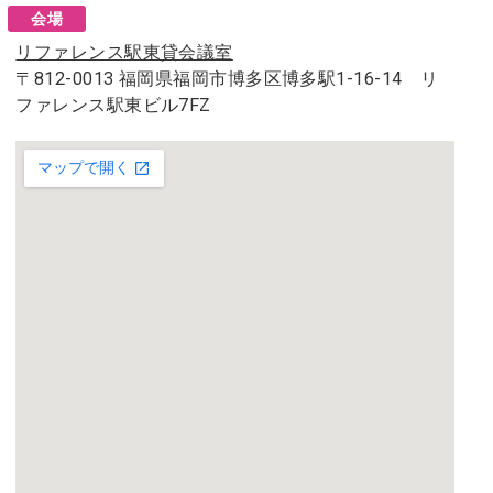
会場
リファレンス駅東貸会議室
〒812-0013 福岡県福岡市博多区博多駅1-16-14 リ
ファレンス駅東ビル7FZ