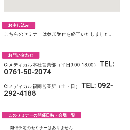
お申し込み
こちらのセミナーは参加受付を終了いたしました。
お問い合わせ
TEL:
Ciメディカル本社営業部（平日9:00-18:00）
0761-50-2074
TEL: 092-
Ciメディカル福岡営業所（土・日）
292-4188
このセミナーの開催日時・会場一覧
開催予定のセミナーはありません