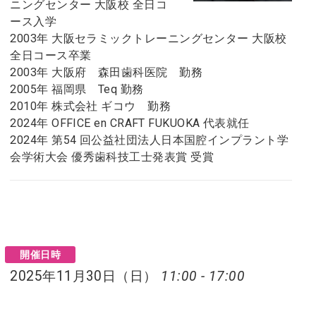
ニングセンター 大阪校 全日コ
ース入学
2003年 大阪セラミックトレーニングセンター 大阪校
全日コース卒業
2003年 大阪府 森田歯科医院 勤務
2005年 福岡県 Teq 勤務
2010年 株式会社 ギコウ 勤務
2024年 OFFICE en CRAFT FUKUOKA 代表就任
2024年 第54 回公益社団法人日本国腔インプラント学
会学術大会 優秀歯科技工士発表賞 受賞
開催日時
2025年11月30日（日）
11:00 - 17:00