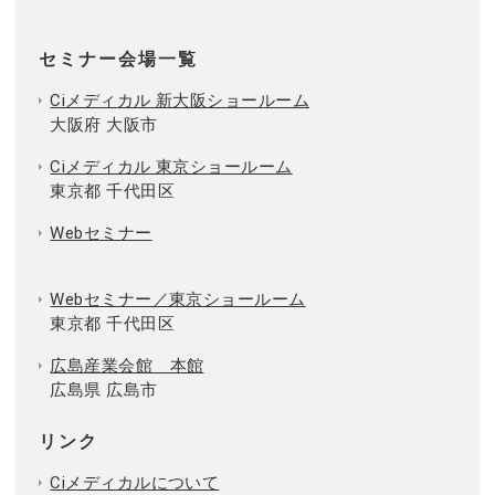
セミナー会場一覧
Ciメディカル 新大阪ショールーム
大阪府 大阪市
Ciメディカル 東京ショールーム
東京都 千代田区
Webセミナー
Webセミナー／東京ショールーム
東京都 千代田区
広島産業会館 本館
広島県 広島市
リンク
Ciメディカルについて