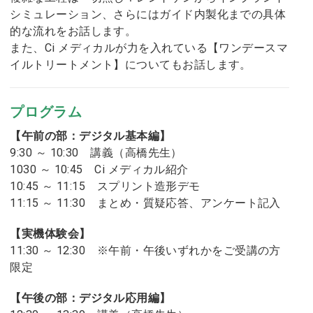
シミュレーション、さらにはガイド内製化までの具体
的な流れをお話します。
また、Ci メディカルが力を入れている【ワンデースマ
イルトリートメント】についてもお話します。
プログラム
【午前の部：デジタル基本編】
9:30 ～ 10:30 講義（高橋先生）
1030 ～ 10:45 Ci メディカル紹介
10:45 ～ 11:15 スプリント造形デモ
11:15 ～ 11:30 まとめ・質疑応答、アンケート記入
【実機体験会】
11:30 ～ 12:30 ※午前・午後いずれかをご受講の方
限定
【午後の部：デジタル応用編】