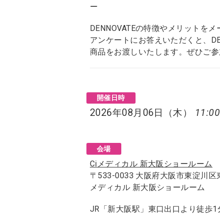
ー
DENNOVATEの特徴やメリット
アンケートにお答えいただくと、DE
商品をお渡しいたします。ぜひご参
開催日時
2026年08月06日（木）
11:00
会場
Ciメディカル 新大阪ショールーム
〒533-0033 大阪府大阪市東淀川区
メディカル 新大阪ショールーム
JR「新大阪駅」東口出口より徒歩1