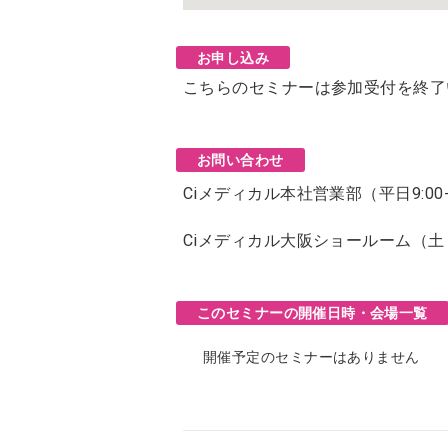
お申し込み
こちらのセミナーは参加受付を終了
お問い合わせ
Ciメディカル本社営業部（平日9:00-
Ciメディカル大阪ショールーム（
このセミナーの開催日時・会場一覧
開催予定のセミナーはありません