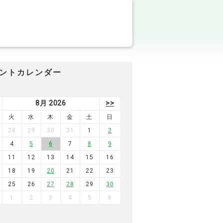
ントカレンダー
8月 2026
>>
火
水
木
金
土
日
28
29
30
31
1
2
4
5
6
7
8
9
11
12
13
14
15
16
18
19
20
21
22
23
25
26
27
28
29
30
1
2
3
4
5
6