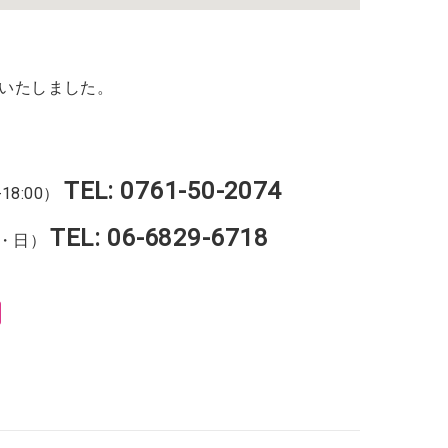
いたしました。
TEL: 0761-50-2074
18:00）
TEL: 06-6829-6718
土・日）