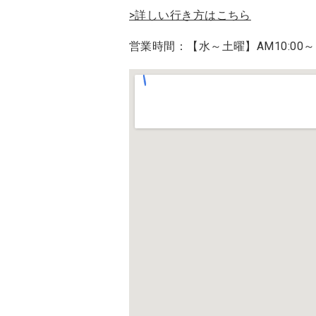
>詳しい行き方はこちら
営業時間：【水～土曜】AM10:00～PM