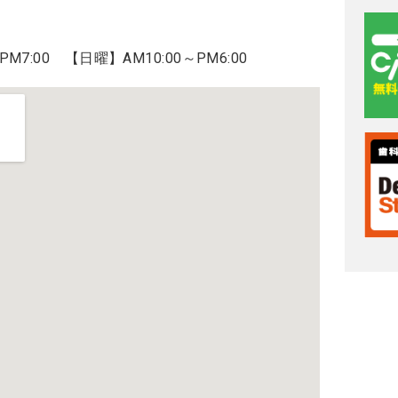
7:00 【日曜】AM10:00～PM6:00