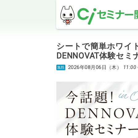
シートで簡単ホワイト
DENNOVAT体験セ
2026年08月06日（木）
11:00 
無料