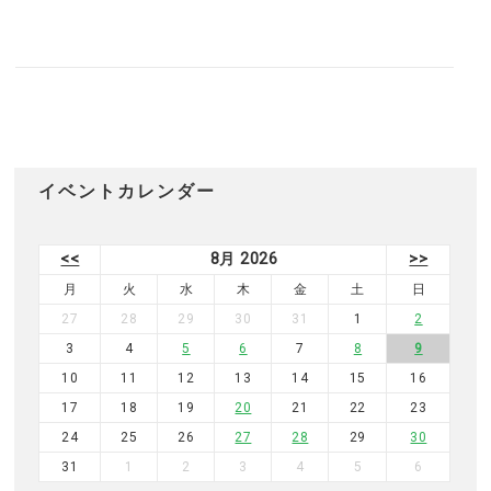
イベントカレンダー
<<
8月 2026
>>
月
火
水
木
金
土
日
27
28
29
30
31
1
2
3
4
5
6
7
8
9
10
11
12
13
14
15
16
17
18
19
20
21
22
23
24
25
26
27
28
29
30
31
1
2
3
4
5
6