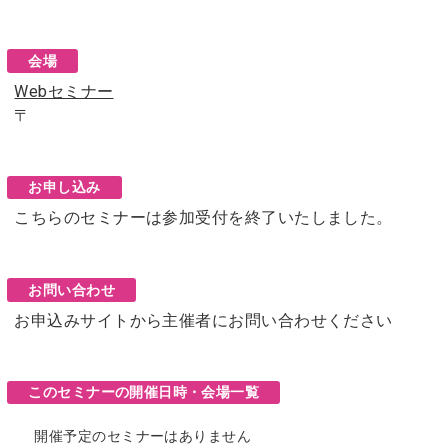
会場
Webセミナー
〒
お申し込み
こちらのセミナーは参加受付を終了いたしました。
お問い合わせ
お申込みサイトから主催者にお問い合わせください
このセミナーの開催日時・会場一覧
開催予定のセミナーはありません