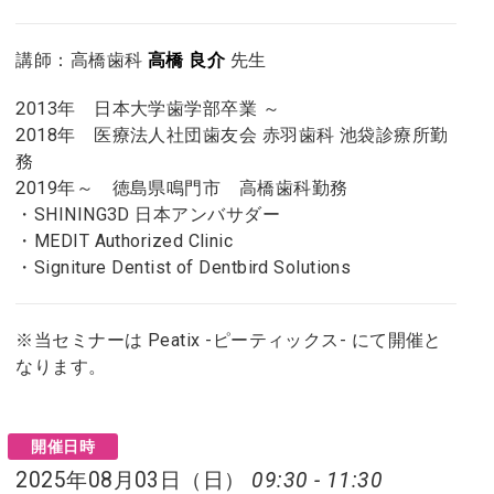
講師：高橋歯科
高橋 良介
先生
2013年 日本大学歯学部卒業 ～
2018年 医療法人社団歯友会 赤羽歯科 池袋診療所勤
務
2019年～ 徳島県鳴門市 高橋歯科勤務
・SHINING3D 日本アンバサダー
・MEDIT Authorized Clinic
・Signiture Dentist of Dentbird Solutions
※当セミナーは Peatix -ピーティックス- にて開催と
なります。
開催日時
2025年08月03日（日）
09:30 - 11:30