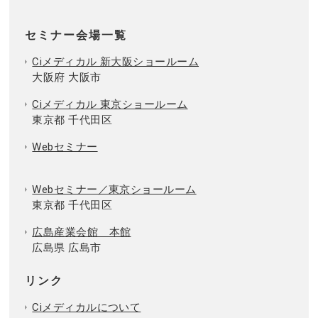
セミナー会場一覧
Ciメディカル 新大阪ショールーム
大阪府 大阪市
Ciメディカル 東京ショールーム
東京都 千代田区
Webセミナー
Webセミナー／東京ショールーム
東京都 千代田区
広島産業会館 本館
広島県 広島市
リンク
Ciメディカルについて