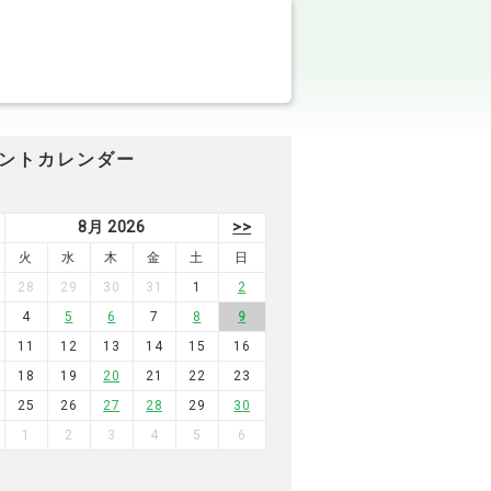
ントカレンダー
8月 2026
>>
火
水
木
金
土
日
28
29
30
31
1
2
4
5
6
7
8
9
11
12
13
14
15
16
18
19
20
21
22
23
25
26
27
28
29
30
1
2
3
4
5
6