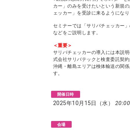
カー」のみを受けたいという新規の
ェッカー」を受診に来るようになり
セミナーでは「サリバチェッカー」
などをご説明します。
＜重要＞
サリバチェッカーの導入には本説明
式会社サリバテックと検査委託契約
沖縄・離島エリアは検体輸送の関係
す。
開催日時
2025年10月15日（水）
20:00
会場