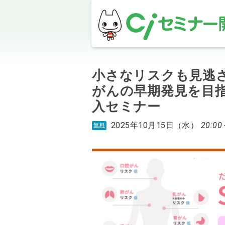
小さなリスクも見逃さ
がんの早期発見を目
入セミナー
2025年10月15日（水）
20:00 
無料