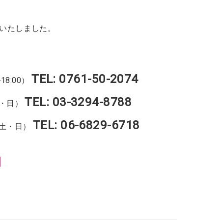
いたしました。
TEL: 0761-50-2074
18:00）
TEL: 03-3294-8788
土・日）
TEL: 06-6829-6718
（土・日）