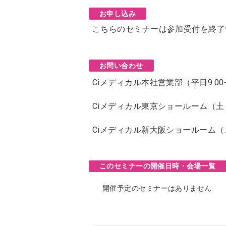
お申し込み
こちらのセミナーは参加受付を終了
お問い合わせ
Ciメディカル本社営業部（平日9:00-
Ciメディカル東京ショールーム（
Ciメディカル新大阪ショールーム
このセミナーの開催日時・会場一覧
開催予定のセミナーはありません