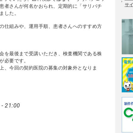
サ
患者さんが何名かおられ、定期的に「サリバチ
ました。
の仕組みや、運用手順、患者さんへのすすめ方
会を最後まで受講いただき、検査機関である株
が必要です。
上、今回の契約医院の募集の対象外となりま
 - 21:00