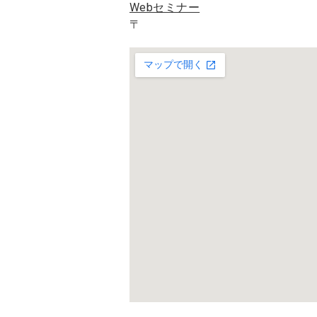
Webセミナー
〒