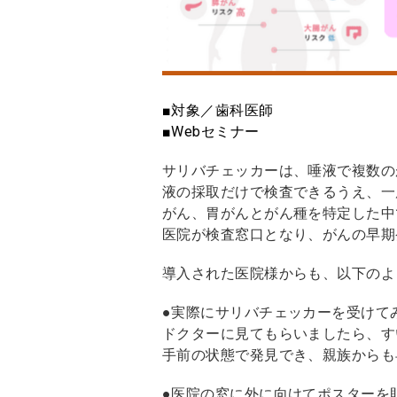
■対象／歯科医師
■Webセミナー
サリバチェッカーは、唾液で複数の
液の採取だけで検査できるうえ、一
がん、胃がんとがん種を特定した中
医院が検査窓口となり、がんの早期
導入された医院様からも、以下のよ
●実際にサリバチェッカーを受けて
ドクターに見てもらいましたら、す
手前の状態で発見でき、親族からも
●医院の窓に外に向けてポスターを