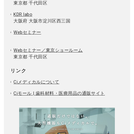
東京都 千代田区
KDR labo
大阪府 大阪市淀川区西三国
Webセミナー
Webセミナー／東京ショールーム
東京都 千代田区
リンク
Ciメディカルについて
Ciモール | 歯科材料・医療用品の通販サイト