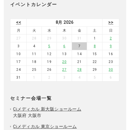
イベントカレンダー
<<
8月 2026
>>
月
火
水
木
金
土
日
27
28
29
30
31
1
2
3
4
5
6
7
8
9
10
11
12
13
14
15
16
17
18
19
20
21
22
23
24
25
26
27
28
29
30
31
1
2
3
4
5
6
セミナー会場一覧
Ciメディカル 新大阪ショールーム
大阪府 大阪市
Ciメディカル 東京ショールーム