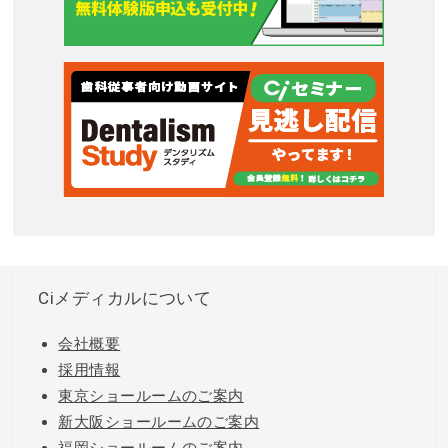
Ciメディカルについて
会社概要
採用情報
東京ショールームのご案内
新大阪ショールームのご案内
福岡ショールームのご案内