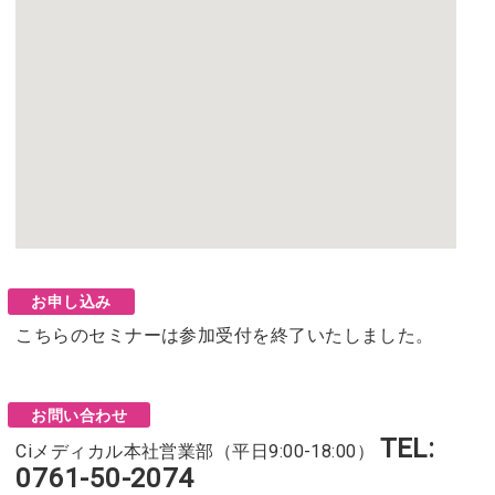
お申し込み
こちらのセミナーは参加受付を終了いたしました。
お問い合わせ
TEL:
Ciメディカル本社営業部（平日9:00-18:00）
0761-50-2074