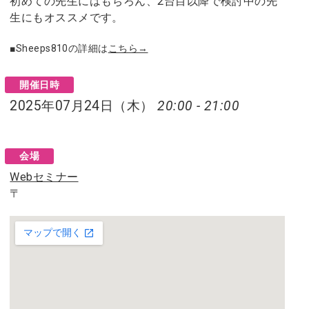
初めての先生にはもちろん、2台目以降で検討中の先
生にもオススメです。
■Sheeps810の詳細は
こちら→
開催日時
2025年07月24日（木）
20:00 - 21:00
会場
Webセミナー
〒