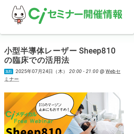
小型半導体レーザー Sheep810
の臨床での活用法
2025年07月24日（木）
20:00 - 21:00
@
Webセ
無料
ミナー