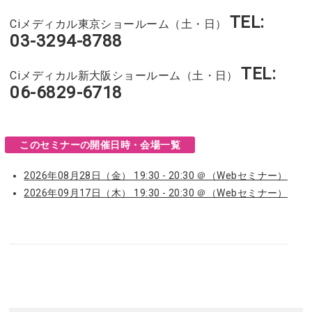
TEL:
Ciメディカル東京ショールーム（土・日）
03-3294-8788
TEL:
Ciメディカル新大阪ショールーム（土・日）
06-6829-6718
このセミナーの開催日時・会場一覧
2026年08月28日（金） 19:30 - 20:30 ＠（Webセミナー）
2026年09月17日（木） 19:30 - 20:30 ＠（Webセミナー）