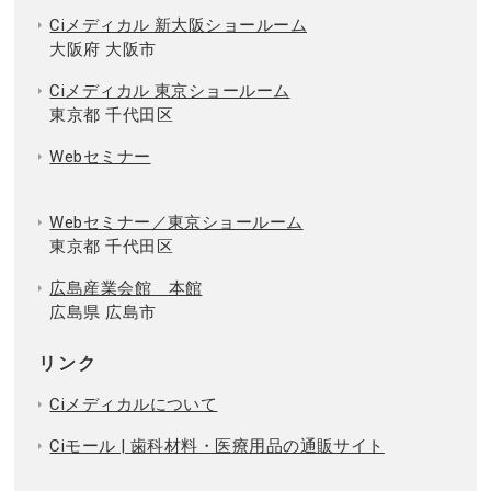
Ciメディカル 新大阪ショールーム
大阪府 大阪市
Ciメディカル 東京ショールーム
東京都 千代田区
Webセミナー
Webセミナー／東京ショールーム
東京都 千代田区
広島産業会館 本館
広島県 広島市
リンク
Ciメディカルについて
Ciモール | 歯科材料・医療用品の通販サイト