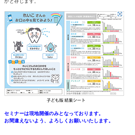
かと存じます。
セミナーは現地開催のみとなっております。
お間違えないよう、よろしくお願いいたします。