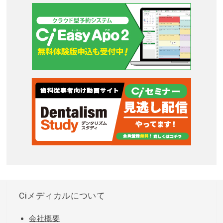
Ciメディカルについて
会社概要