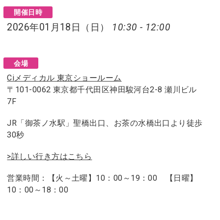
開催日時
2026年01月18日（日）
10:30 - 12:00
会場
Ciメディカル 東京ショールーム
〒101-0062 東京都千代田区神田駿河台2-8 瀬川ビル
7F
JR「御茶ノ水駅」聖橋出口、お茶の水橋出口より徒歩
30秒
>詳しい行き方はこちら
営業時間：【火～土曜】10：00～19：00 【日曜】
10：00～18：00