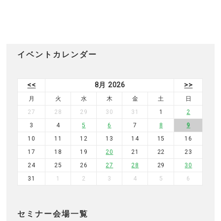
イベントカレンダー
<<
8月 2026
>>
月
火
水
木
金
土
日
27
28
29
30
31
1
2
3
4
5
6
7
8
9
10
11
12
13
14
15
16
17
18
19
20
21
22
23
24
25
26
27
28
29
30
31
1
2
3
4
5
6
セミナー会場一覧