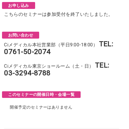
お申し込み
こちらのセミナーは参加受付を終了いたしました。
お問い合わせ
TEL:
Ciメディカル本社営業部（平日9:00-18:00）
0761-50-2074
TEL:
Ciメディカル東京ショールーム（土・日）
03-3294-8788
このセミナーの開催日時・会場一覧
開催予定のセミナーはありません